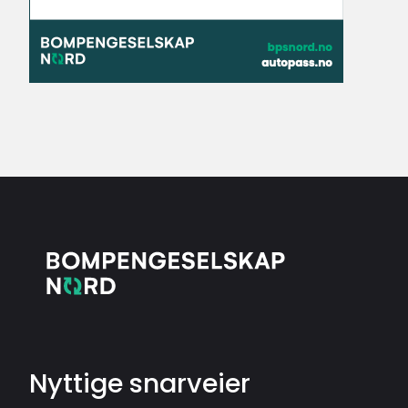
Nyttige snarveier