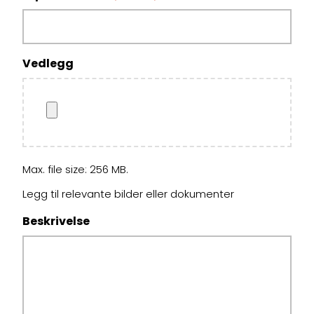
Vedlegg
Max. file size: 256 MB.
Legg til relevante bilder eller dokumenter
Beskrivelse