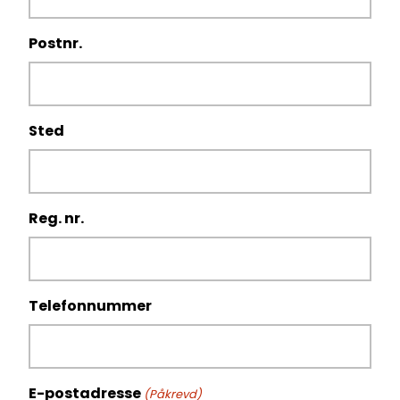
Postnr.
Sted
Reg. nr.
Telefonnummer
E-postadresse
(Påkrevd)