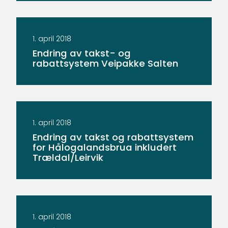
1. april 2018
Endring av takst- og
rabattsystem Veipakke Salten
1. april 2018
Endring av takst og rabattsystem
for Hålogalandsbrua inkludert
Trældal/Leirvik
1. april 2018