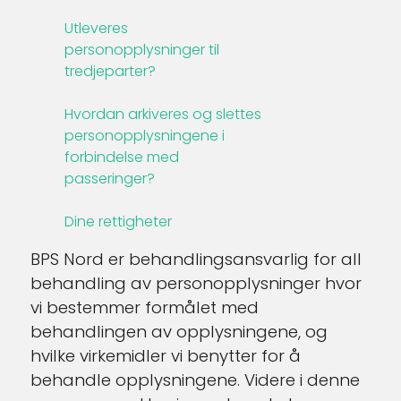
Utleveres
personopplysninger til
tredjeparter?
Hvordan arkiveres og slettes
personopplysningene i
forbindelse med
passeringer?
Dine rettigheter
BPS Nord er behandlingsansvarlig for all
behandling av personopplysninger hvor
vi bestemmer formålet med
behandlingen av opplysningene, og
hvilke virkemidler vi benytter for å
behandle opplysningene. Videre i denne