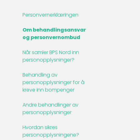
Personvernerklæringen
Om behandlingsansvar
og personvernombud
Når samler BPS Nord inn
personopplysninger?
Behandling av
personopplysninger for å
kreve inn bompenger
Andre behandlinger av
personopplysninger
Hvordan sikres
personopplysningene?