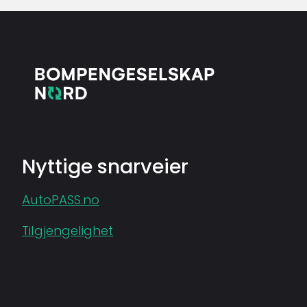
Nyttige snarveier
AutoPASS.no
Tilgjengelighet